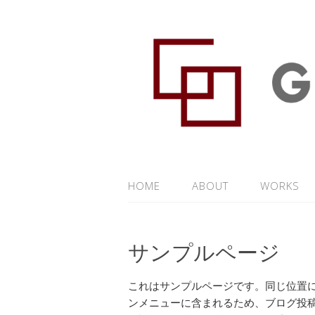
HOME
ABOUT
WORKS
サンプルページ
これはサンプルページです。同じ位置に
ンメニューに含まれるため、ブログ投