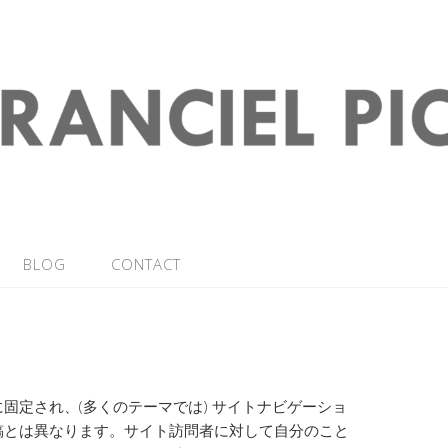
BLOG
CONTACT
固定され、(多くのテーマでは) サイトナビゲーショ
稿とは異なります。サイト訪問者に対して自分のこと