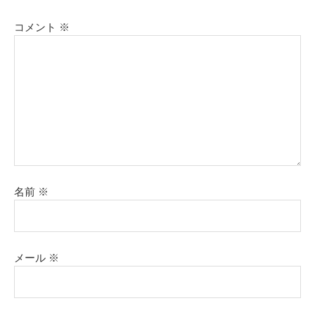
コメント
※
名前
※
メール
※