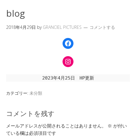
blog
2018年4月29日
by
GRANCIEL PICTURES
コメントする
Facebook
Instagram
2023年4月25日　HP更新
カテゴリー:
未分類
コメントを残す
メールアドレスが公開されることはありません。
※
が付い
ている欄は必須項目です