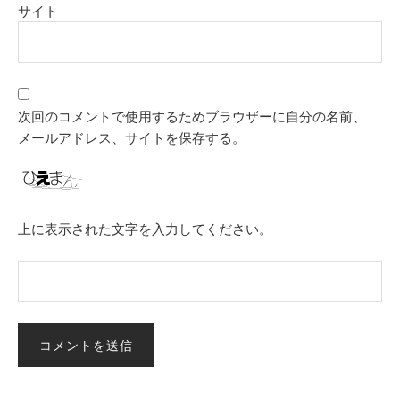
サイト
次回のコメントで使用するためブラウザーに自分の名前、
メールアドレス、サイトを保存する。
上に表示された文字を入力してください。